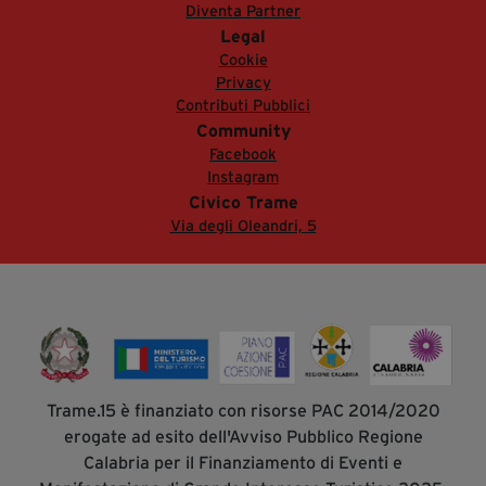
Diventa Partner
Legal
Cookie
Privacy
Contributi Pubblici
Community
Facebook
Instagram
Civico Trame
Via degli Oleandri, 5
Trame.15 è finanziato con risorse PAC 2014/2020
erogate ad esito dell'Avviso Pubblico Regione
Calabria per il Finanziamento di Eventi e