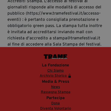
Accrediti Stampa. L'accesso al festival ai
giornalisti risponde alle modalità di accesso del
pubblico (https://www.tramefestival.it/accesso-
eventi) : è pertanto consigliata prenotazione e
obbligatorio green pass. La stampa tutta inoltre
è invitata ad accreditarsi inviando mail con
richiesta d'accredito a stampa@tramefestival.it
al fine di accedere alla Sala Stampa del festival.
La Fondazione
Chi Siamo
Archivio Storico
Media & Press
News
Rassegna Stampa
Partecipa
Dona
Diventa Volontario