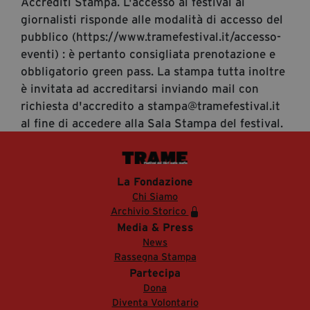
Accrediti Stampa. L'accesso al festival ai
giornalisti risponde alle modalità di accesso del
pubblico (https://www.tramefestival.it/accesso-
eventi) : è pertanto consigliata prenotazione e
obbligatorio green pass. La stampa tutta inoltre
è invitata ad accreditarsi inviando mail con
richiesta d'accredito a stampa@tramefestival.it
al fine di accedere alla Sala Stampa del festival.
La Fondazione
Chi Siamo
Archivio Storico
Media & Press
News
Rassegna Stampa
Partecipa
Dona
Diventa Volontario