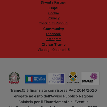
Diventa Partner
Legal
Cookie
Privacy
Contributi Pubblici
Community
Facebook
Instagram
Civico Trame
Via degli Oleandri, 5
Trame.15 è finanziato con risorse PAC 2014/2020
erogate ad esito dell'Avviso Pubblico Regione
Calabria per il Finanziamento di Eventi e