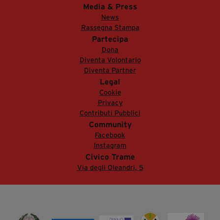
Media & Press
News
Rassegna Stampa
Partecipa
Dona
Diventa Volontario
Diventa Partner
Legal
Cookie
Privacy
Contributi Pubblici
Community
Facebook
Instagram
Civico Trame
Via degli Oleandri, 5