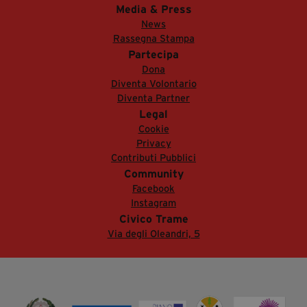
Media & Press
News
Rassegna Stampa
Partecipa
Dona
Diventa Volontario
Diventa Partner
Legal
Cookie
Privacy
Contributi Pubblici
Community
Facebook
Instagram
Civico Trame
Via degli Oleandri, 5