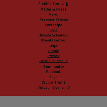
Archivio Storico
Media & Press
News
Rassegna Stampa
Partecipa
Dona
Diventa Volontario
Diventa Partner
Legal
Cookie
Privacy
Contributi Pubblici
Community
Facebook
Instagram
Civico Trame
Via degli Oleandri, 5