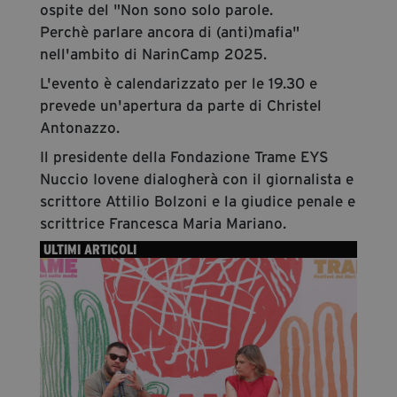
ospite del "Non sono solo parole.
Perchè parlare ancora di (anti)mafia"
nell'ambito di NarinCamp 2025.
L'evento è calendarizzato per le 19.30 e
prevede un'apertura da parte di Christel
Antonazzo.
Il presidente della Fondazione Trame EYS
Nuccio Iovene dialogherà con il giornalista e
scrittore Attilio Bolzoni e la giudice penale e
scrittrice Francesca Maria Mariano.
ULTIMI ARTICOLI