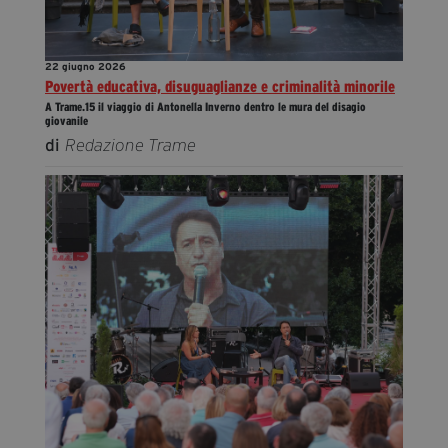
22 giugno 2026
Povertà educativa, disuguaglianze e criminalità minorile
A Trame.15 il viaggio di Antonella Inverno dentro le mura del disagio
giovanile
di
Redazione Trame