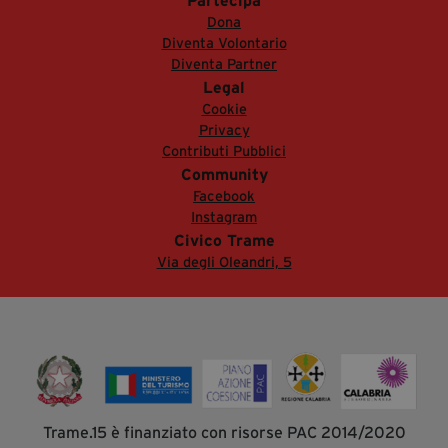
Partecipa
Dona
Diventa Volontario
Diventa Partner
Legal
Cookie
Privacy
Contributi Pubblici
Community
Facebook
Instagram
Civico Trame
Via degli Oleandri, 5
Trame.15 è finanziato con risorse PAC 2014/2020