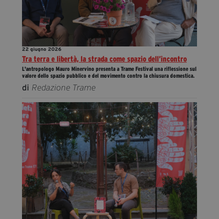
22 giugno 2026
Tra terra e libertà, la strada come spazio dell’incontro
L'antropologo Mauro Minervino presenta a Trame Festival una riflessione sul
valore dello spazio pubblico e del movimento contro la chiusura domestica.
di
Redazione Trame