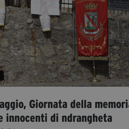
maggio, Giornata della memori
e innocenti di ndrangheta