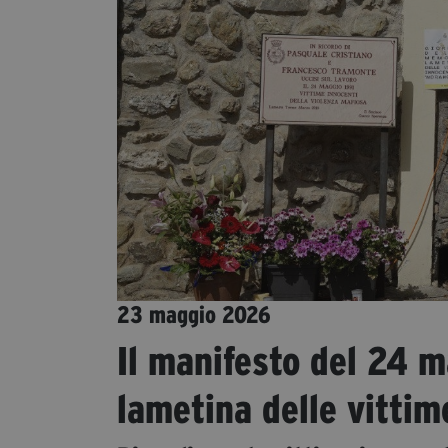
23 maggio 2026
Il manifesto del 24 
lametina delle vittim