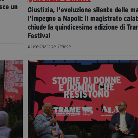
sce un
Giustizia, l'evoluzione silente delle ma
l'impegno a Napoli: il magistrato cala
chiude la quindicesima edizione di Tr
Festival
di
Redazione Trame