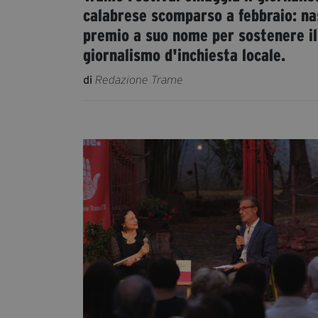
calabrese scomparso a febbraio: na
premio a suo nome per sostenere il
giornalismo d'inchiesta locale.
di
Redazione Trame