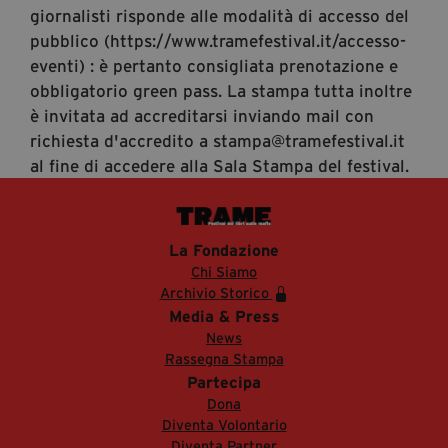
giornalisti risponde alle modalità di accesso del
pubblico (https://www.tramefestival.it/accesso-
eventi) : è pertanto consigliata prenotazione e
obbligatorio green pass. La stampa tutta inoltre
è invitata ad accreditarsi inviando mail con
richiesta d'accredito a stampa@tramefestival.it
al fine di accedere alla Sala Stampa del festival.
La Fondazione
Chi Siamo
Archivio Storico
Media & Press
News
Rassegna Stampa
Partecipa
Dona
Diventa Volontario
Diventa Partner