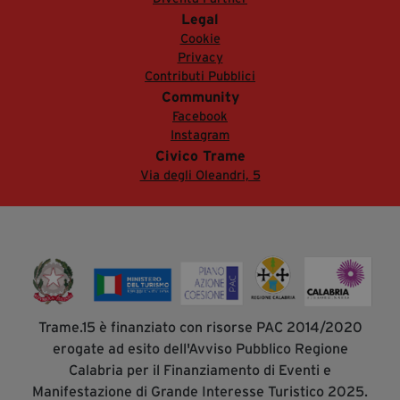
Legal
Cookie
Privacy
Contributi Pubblici
Community
Facebook
Instagram
Civico Trame
Via degli Oleandri, 5
Trame.15 è finanziato con risorse PAC 2014/2020
erogate ad esito dell'Avviso Pubblico Regione
Calabria per il Finanziamento di Eventi e
Manifestazione di Grande Interesse Turistico 2025.