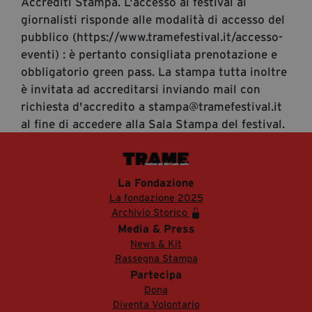
Accrediti Stampa. L'accesso al festival ai
giornalisti risponde alle modalità di accesso del
pubblico (https://www.tramefestival.it/accesso-
eventi) : è pertanto consigliata prenotazione e
obbligatorio green pass. La stampa tutta inoltre
è invitata ad accreditarsi inviando mail con
richiesta d'accredito a stampa@tramefestival.it
al fine di accedere alla Sala Stampa del festival.
La Fondazione
La fondazione 2025
Archivio Storico
Media & Press
News & Kit
Rassegna Stampa
Partecipa
Dona
Diventa Volontario