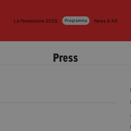
La Fondazione 2025
News & Kit
Programma
Press