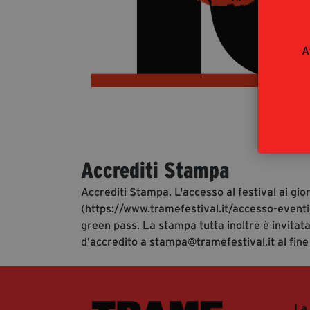
A
Accrediti Stampa
Accrediti Stampa. L'accesso al festival ai gio
(https://www.tramefestival.it/accesso-eventi)
green pass. La stampa tutta inoltre è invitata
d'accredito a stampa@tramefestival.it al fine
La