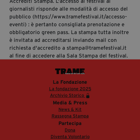
Accrediti Stampa. L'accesso al festival ai
giornalisti risponde alle modalità di accesso del
pubblico (https://www.tramefestival.it/accesso-
eventi) : è pertanto consigliata prenotazione e
obbligatorio green pass. La stampa tutta inoltre
è invitata ad accreditarsi inviando mail con
richiesta d'accredito a stampa@tramefestival.it
al fine di accedere alla Sala Stampa del festival.
La Fondazione
La fondazione 2025
Archivio Storico
Media & Press
News & Kit
Rassegna Stampa
Partecipa
Dona
Diventa Volontario