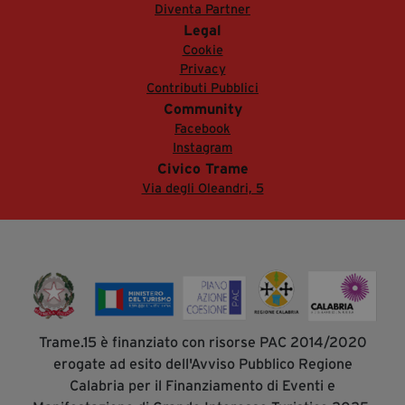
Diventa Partner
Legal
Cookie
Privacy
Contributi Pubblici
Community
Facebook
Instagram
Civico Trame
Via degli Oleandri, 5
Trame.15 è finanziato con risorse PAC 2014/2020
erogate ad esito dell'Avviso Pubblico Regione
Calabria per il Finanziamento di Eventi e