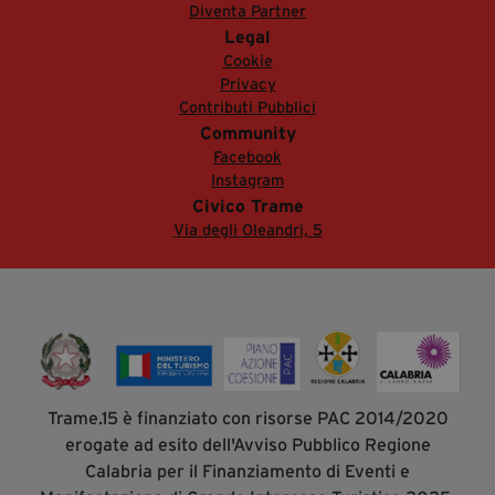
Diventa Partner
Legal
Cookie
Privacy
Contributi Pubblici
Community
Facebook
Instagram
Civico Trame
Via degli Oleandri, 5
Trame.15 è finanziato con risorse PAC 2014/2020
erogate ad esito dell'Avviso Pubblico Regione
Calabria per il Finanziamento di Eventi e