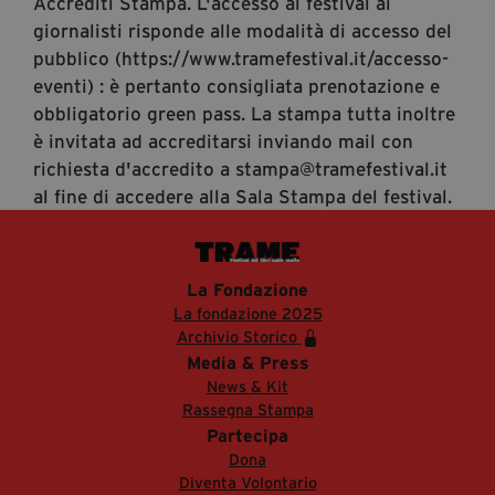
Accrediti Stampa. L'accesso al festival ai
giornalisti risponde alle modalità di accesso del
pubblico (https://www.tramefestival.it/accesso-
eventi) : è pertanto consigliata prenotazione e
obbligatorio green pass. La stampa tutta inoltre
è invitata ad accreditarsi inviando mail con
richiesta d'accredito a stampa@tramefestival.it
al fine di accedere alla Sala Stampa del festival.
La Fondazione
La fondazione 2025
Archivio Storico
Media & Press
News & Kit
Rassegna Stampa
Partecipa
Dona
Diventa Volontario