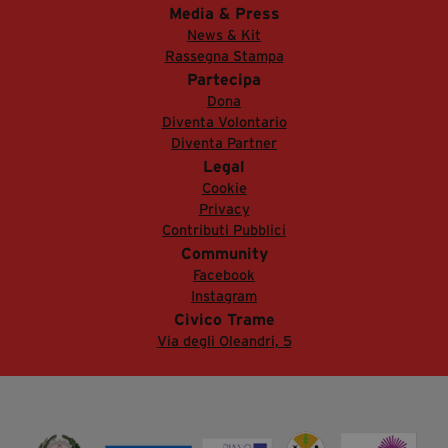
Media & Press
News & Kit
Rassegna Stampa
Partecipa
Dona
Diventa Volontario
Diventa Partner
Legal
Cookie
Privacy
Contributi Pubblici
Community
Facebook
Instagram
Civico Trame
Via degli Oleandri, 5