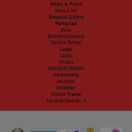
Media & Press
News & Kit
Rassegna Stampa
Partecipa
Dona
Diventa Volontario
Diventa Partner
Legal
Cookie
Privacy
Contributi Pubblici
Community
Facebook
Instagram
Civico Trame
Via degli Oleandri, 5