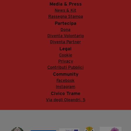
Media & Press
News & Kit
Rassegna Stampa
Partecipa
Dona
Diventa Volontario
Diventa Partner
Legal
Cookie
Privacy
Contributi Pubblici
Community
Facebook
Instagram
Civico Trame
Via degli Oleandri, 5