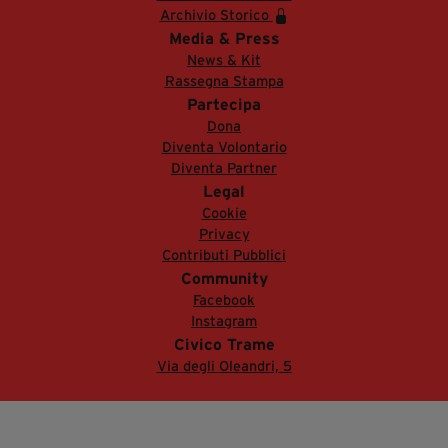
Archivio Storico
Media & Press
News & Kit
Rassegna Stampa
Partecipa
Dona
Diventa Volontario
Diventa Partner
Legal
Cookie
Privacy
Contributi Pubblici
Community
Facebook
Instagram
Civico Trame
Via degli Oleandri, 5