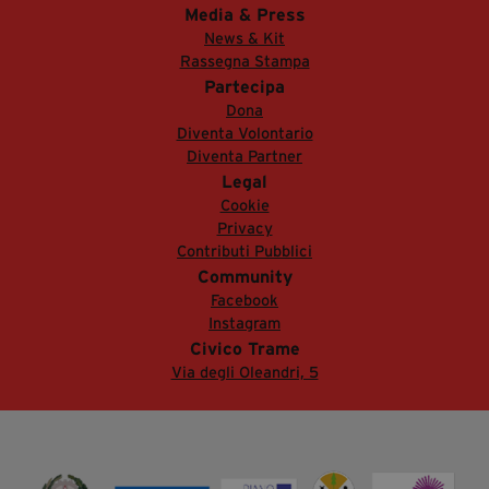
Media & Press
News & Kit
Rassegna Stampa
Partecipa
Dona
Diventa Volontario
Diventa Partner
Legal
Cookie
Privacy
Contributi Pubblici
Community
Facebook
Instagram
Civico Trame
Via degli Oleandri, 5