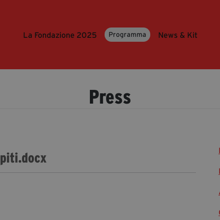
La Fondazione 2025
News & Kit
Programma
Press
spiti.docx