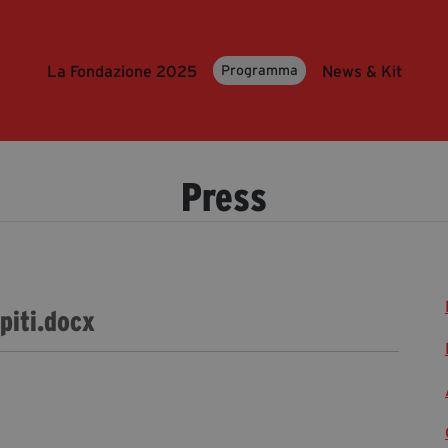
La Fondazione 2025
News & Kit
Programma
Press
spiti.docx