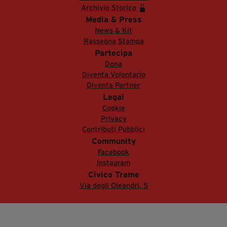
Archivio Storico
Media & Press
News & Kit
Rassegna Stampa
Partecipa
Dona
Diventa Volontario
Diventa Partner
Legal
Cookie
Privacy
Contributi Pubblici
Community
Facebook
Instagram
Civico Trame
Via degli Oleandri, 5