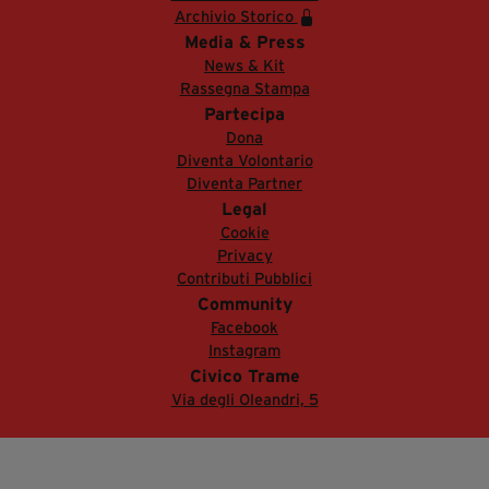
Archivio Storico
Media & Press
News & Kit
Rassegna Stampa
Partecipa
Dona
Diventa Volontario
Diventa Partner
Legal
Cookie
Privacy
Contributi Pubblici
Community
Facebook
Instagram
Civico Trame
Via degli Oleandri, 5