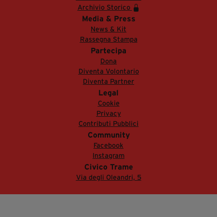
Archivio Storico
Media & Press
News & Kit
Rassegna Stampa
Partecipa
Dona
Diventa Volontario
Diventa Partner
Legal
Cookie
Privacy
Contributi Pubblici
Community
Facebook
Instagram
Civico Trame
Via degli Oleandri, 5